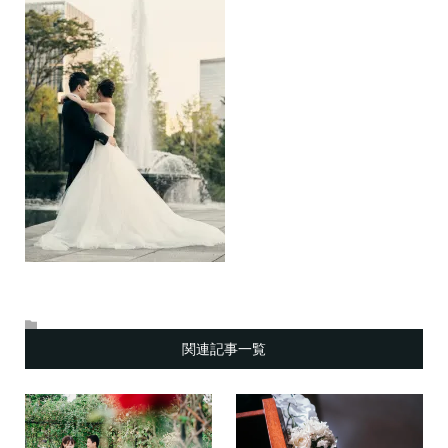
関連記事一覧