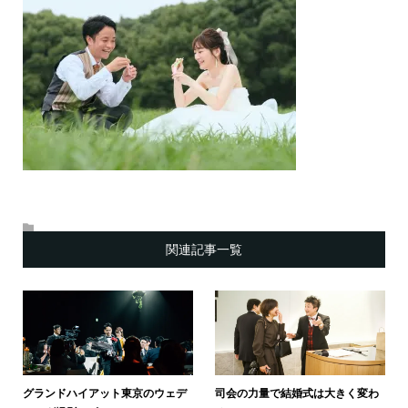
関連記事一覧
グランドハイアット東京のウェデ
司会の力量で結婚式は大きく変わ