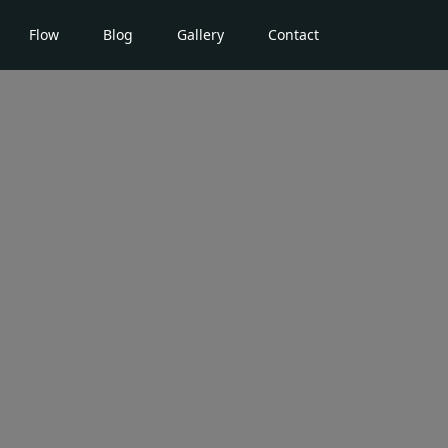
Flow
Blog
Gallery
Contact