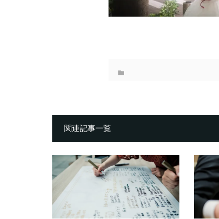
関連記事一覧