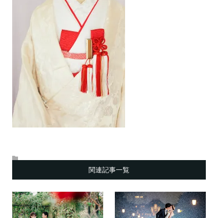
関連記事一覧