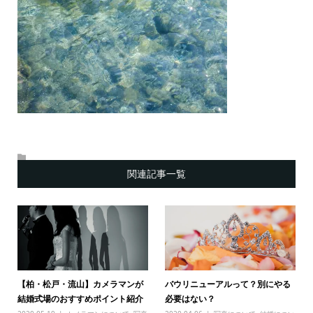
関連記事一覧
【柏・松戸・流山】カメラマンが
バウリニューアルって？別にやる
結婚式場のおすすめポイント紹介
必要はない？