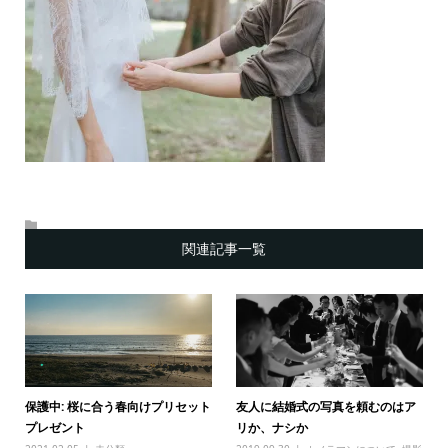
関連記事一覧
保護中: 桜に合う春向けプリセット
友人に結婚式の写真を頼むのはア
プレゼント
リか、ナシか