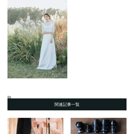
関連記事一覧