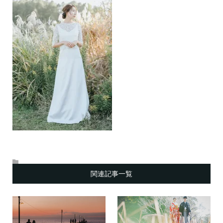
関連記事一覧