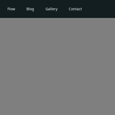
Flow
Blog
Gallery
Contact