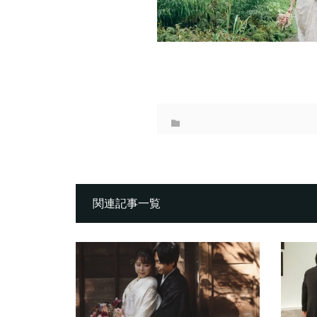
関連記事一覧