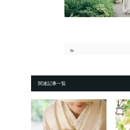
関連記事一覧