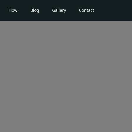
Flow
Blog
Gallery
Contact