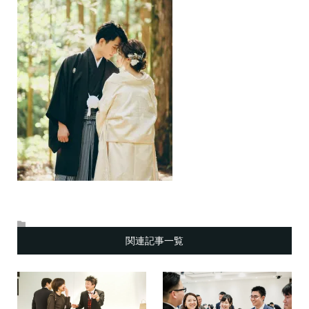
関連記事一覧