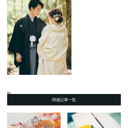
関連記事一覧