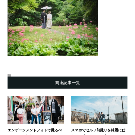
関連記事一覧
エンゲージメントフォトで撮るべ
スマホでセルフ前撮りを綺麗に仕