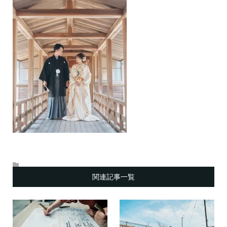
関連記事一覧