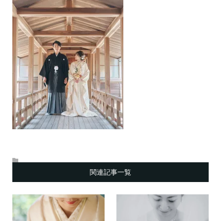
関連記事一覧