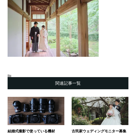
関連記事一覧
結婚式撮影で使っている機材
古民家ウェディングモニター募集