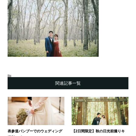
関連記事一覧
表参道バンブーでのウェディング
【2日間限定】秋の日光前撮りキ