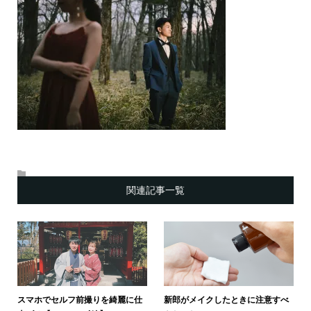
関連記事一覧
スマホでセルフ前撮りを綺麗に仕
新郎がメイクしたときに注意すべ