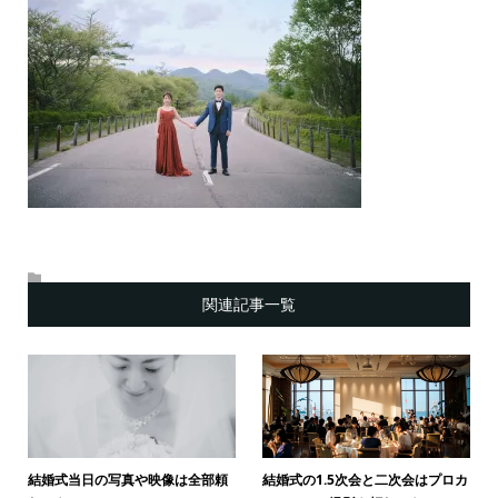
関連記事一覧
結婚式当日の写真や映像は全部頼
結婚式の1.5次会と二次会はプロカ