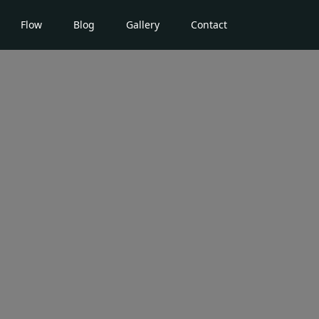
Flow
Blog
Gallery
Contact