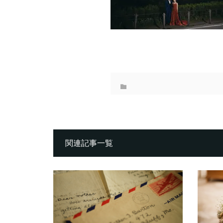
関連記事一覧