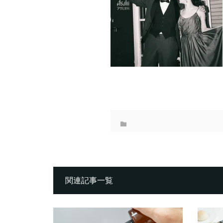
関連記事一覧