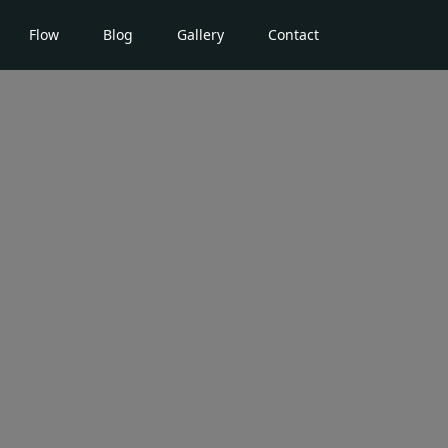
Flow
Blog
Gallery
Contact