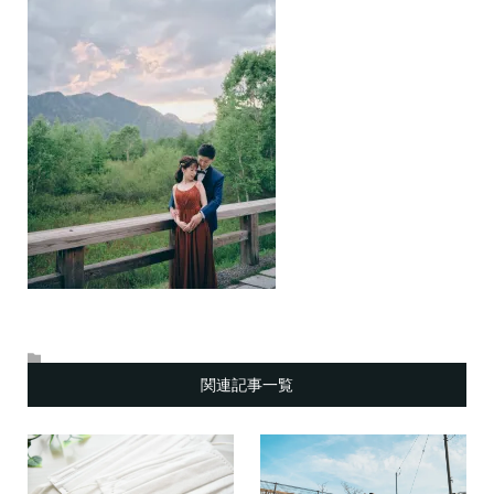
関連記事一覧