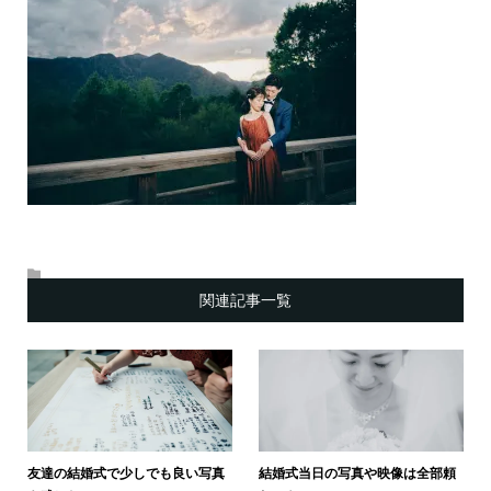
関連記事一覧
友達の結婚式で少しでも良い写真
結婚式当日の写真や映像は全部頼