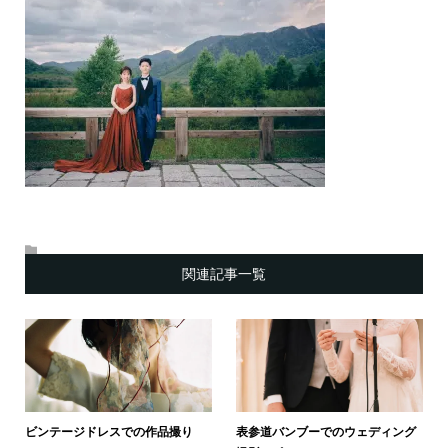
関連記事一覧
ビンテージドレスでの作品撮り
表参道バンブーでのウェディング