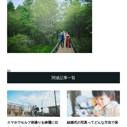
関連記事一覧
スマホでセルフ前撮りを綺麗に仕
結婚式の写真ってどんな方法で保