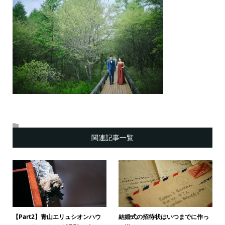
関連記事一覧
【Part2】青山エリュシオンハウ
結婚式の招待状はいつまでに作っ