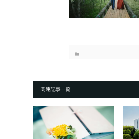
関連記事一覧