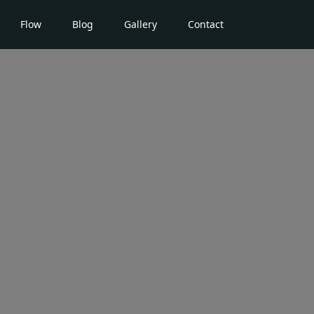
Flow
Blog
Gallery
Contact