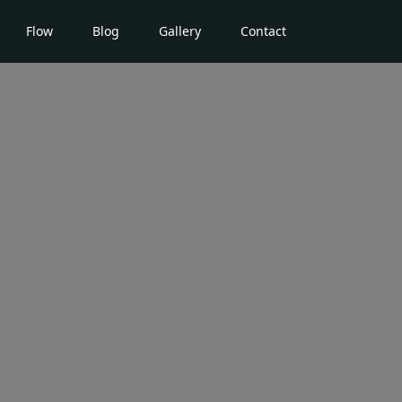
Flow
Blog
Gallery
Contact