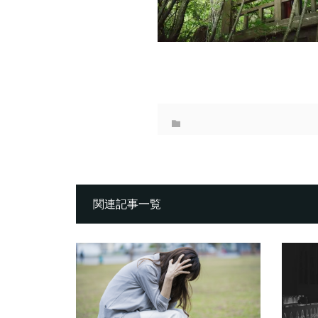
関連記事一覧