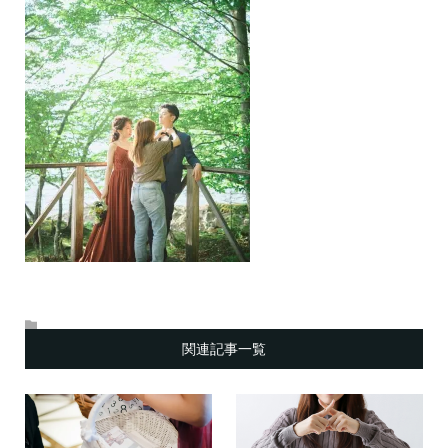
関連記事一覧