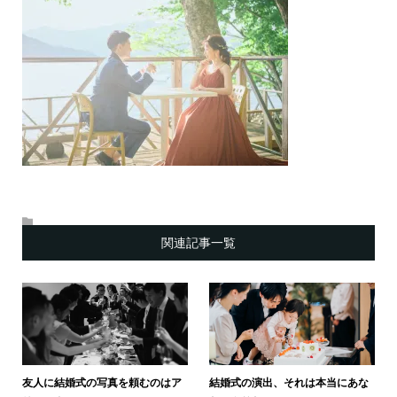
関連記事一覧
友人に結婚式の写真を頼むのはア
結婚式の演出、それは本当にあな