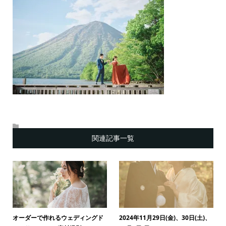
関連記事一覧
オーダーで作れるウェディングド
2024年11月29日(金)、30日(土)、