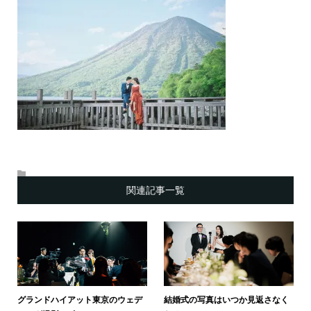
関連記事一覧
グランドハイアット東京のウェデ
結婚式の写真はいつか見返さなく