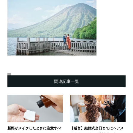
関連記事一覧
新郎がメイクしたときに注意すべ
【断言】結婚式当日までにヘアメ