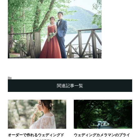
関連記事一覧
オーダーで作れるウェディングド
ウェディングカメラマンのプライ