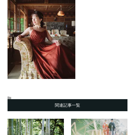
関連記事一覧