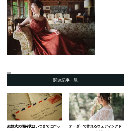
関連記事一覧
結婚式の招待状はいつまでに作っ
オーダーで作れるウェディングド