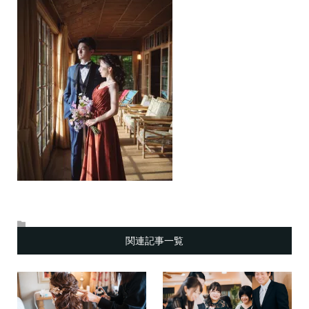
関連記事一覧