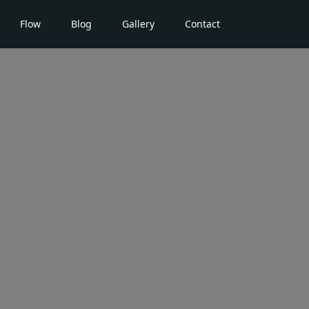
Flow
Blog
Gallery
Contact