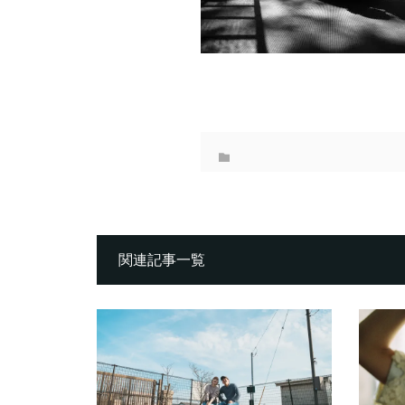
関連記事一覧