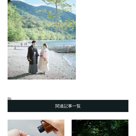
関連記事一覧