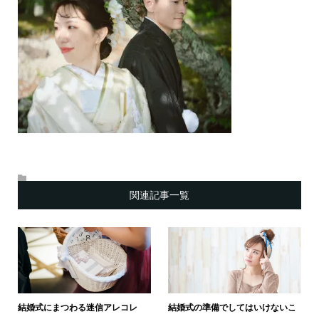
関連記事一覧
結婚式にまつわる迷信アレコレ
結婚式の準備でしてはいけないこ