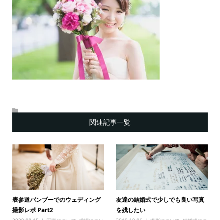
関連記事一覧
表参道バンブーでのウェディング
友達の結婚式で少しでも良い写真
撮影レポ Part2
を残したい