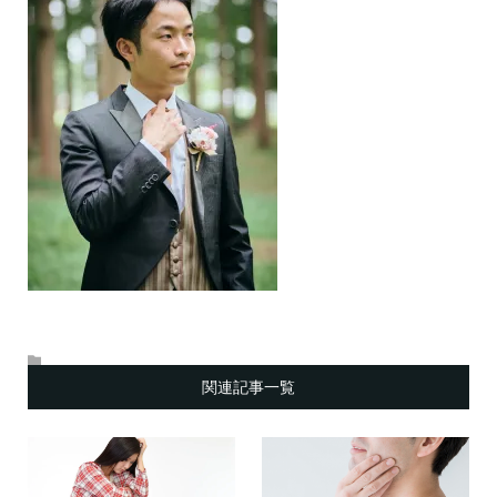
関連記事一覧