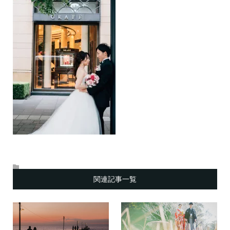
関連記事一覧